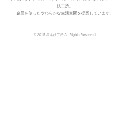
鉄工所。
金属を使ったやわらかな生活空間を提案しています。
© 2015 垣本鉄工所 All Rights Reserved.