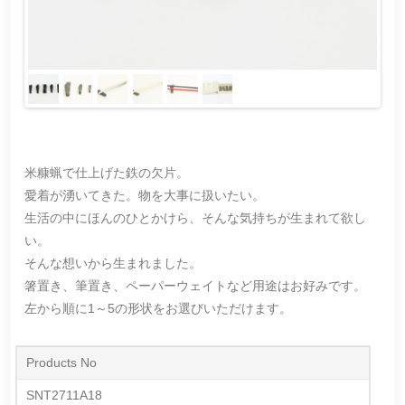
米糠蝋で仕上げた鉄の欠片。
愛着が湧いてきた。物を大事に扱いたい。
生活の中にほんのひとかけら、そんな気持ちが生まれて欲し
い。
そんな想いから生まれました。
箸置き、筆置き、ペーパーウェイトなど用途はお好みです。
左から順に1～5の形状をお選びいただけます。
Products No
SNT2711A18