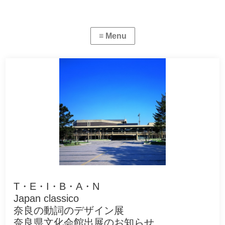
T・E・I・B・A・N
Japan classico
奈良の動詞のデザイン展
奈良県文化会館出展のお知らせ