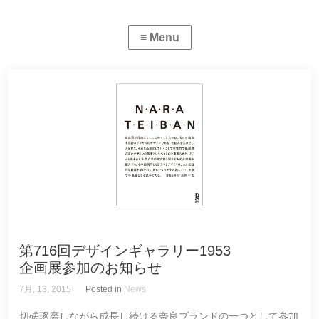
第716回デザインギャラリー1953
企画展参加のお知らせ
7月, 13, 2015
Posted in
News
切磋琢磨しながら成長し続ける奈良ブランドの一つとして参加