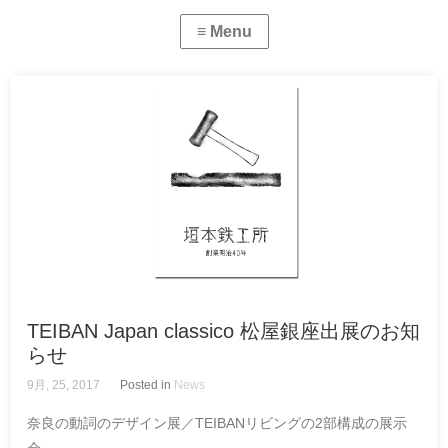
TEIBAN Japan classico 松屋銀座出展のお知
らせ
9月, 25, 2017
Posted in
News
奈良の動詞のデザイン展／TEIBANリビングの2部構成の展示
会。